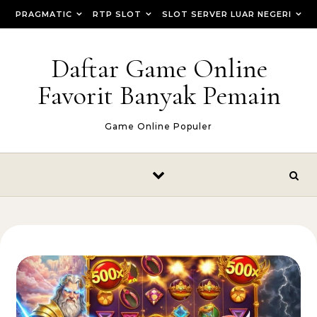
Skip to content
PRAGMATIC
RTP SLOT
SLOT SERVER LUAR NEGERI
Daftar Game Online
Favorit Banyak Pemain
Game Online Populer