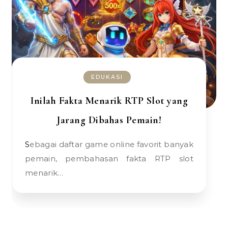
EDUKASI
Inilah Fakta Menarik RTP Slot yang
Jarang Dibahas Pemain!
Sebagai daftar game online favorit banyak
pemain, pembahasan fakta RTP slot
menarik…