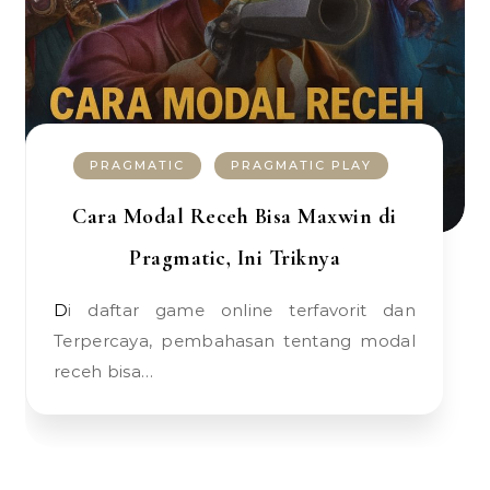
PRAGMATIC
PRAGMATIC PLAY
Cara Modal Receh Bisa Maxwin di
Pragmatic, Ini Triknya
Di daftar game online terfavorit dan
Terpercaya, pembahasan tentang modal
receh bisa…