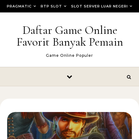
Skip to content
PRAGMATIC
RTP SLOT
SLOT SERVER LUAR NEGERI
Daftar Game Online
Favorit Banyak Pemain
Game Online Populer